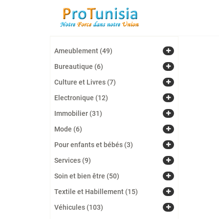
Ameublement (49)
Bureautique (6)
Culture et Livres (7)
Electronique (12)
Immobilier (31)
Mode (6)
Pour enfants et bébés (3)
Services (9)
Soin et bien être (50)
Textile et Habillement (15)
Véhicules (103)