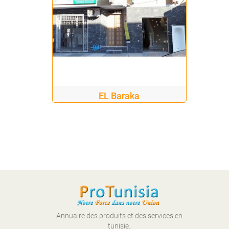
EL Baraka
Annuaire des produits et des services en
tunisie.