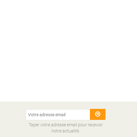
Taper votre adresse email pour recevoir
notre actualité.