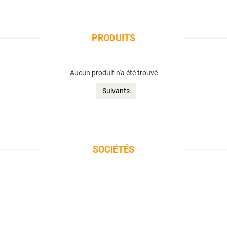
PRODUITS
Aucun produit n'a été trouvé
Suivants
SOCIÉTÉS