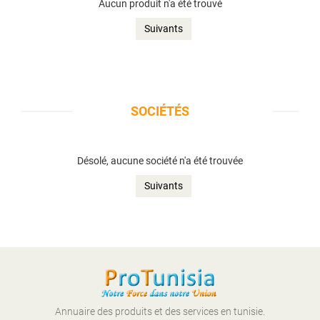
Aucun produit n'a été trouvé
Suivants
SOCIÉTÉS
Désolé, aucune société n'a été trouvée
Suivants
Annuaire des produits et des services en tunisie.