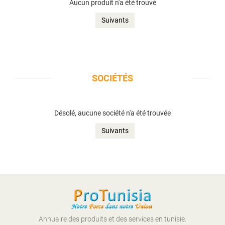
Aucun produit n'a été trouvé
Suivants
SOCIÉTÉS
Désolé, aucune société n'a été trouvée
Suivants
Annuaire des produits et des services en tunisie.