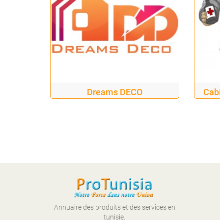
Dreams DECO
Cabi
Annuaire des produits et des services en
tunisie.