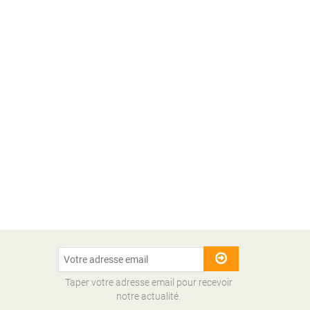
Taper votre adresse email pour recevoir
notre actualité.