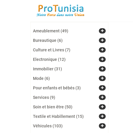
Ameublement (49)
Bureautique (6)
Culture et Livres (7)
Electronique (12)
Immobilier (31)
Mode (6)
Pour enfants et bébés (3)
Services (9)
Soin et bien être (50)
Textile et Habillement (15)
Véhicules (103)