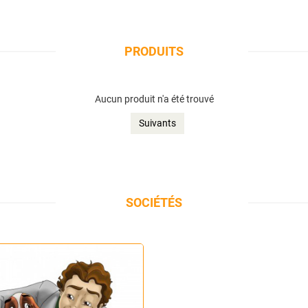
PRODUITS
Aucun produit n'a été trouvé
Suivants
SOCIÉTÉS