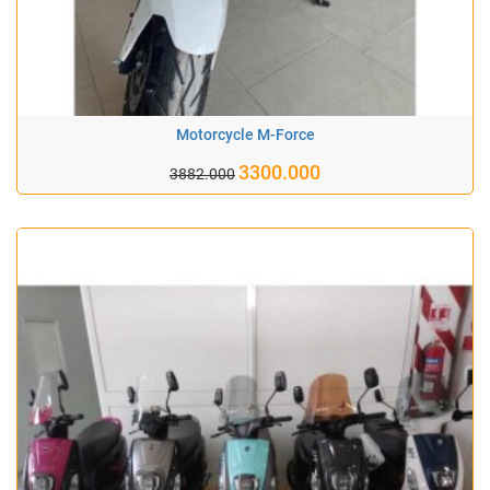
Motorcycle M-Force
3300.000
3882.000