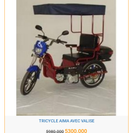
TRICYCLE AIMA AVEC VALISE
5300.000
5980.000