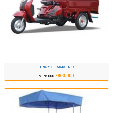
TRICYCLE AIMA TRIO
7800.000
9176.000