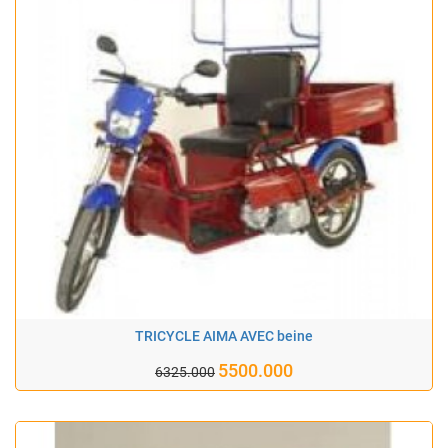
TRICYCLE AIMA AVEC beine
5500.000
6325.000