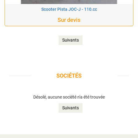
Scooter Pista JOC-J - 110.cc
Sur devis
Suivants
SOCIÉTÉS
Désolé, aucune société n'a été trouvée
Suivants