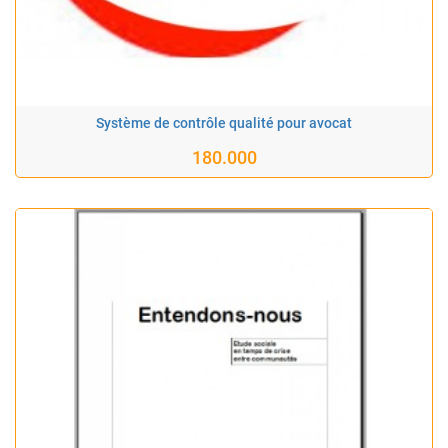
Système de contrôle qualité pour avocat
180.000