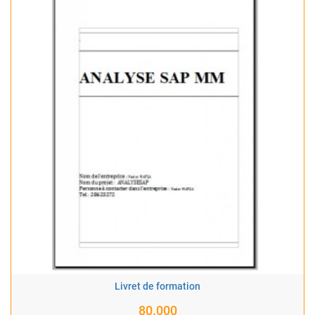
Livret de formation
80.000