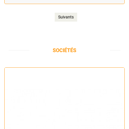
Suivants
SOCIÉTÉS