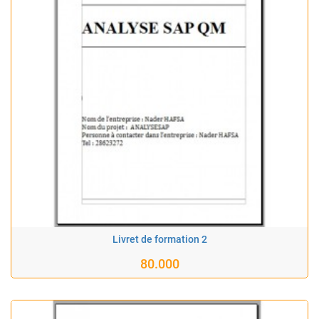
Livret de formation 2
80.000