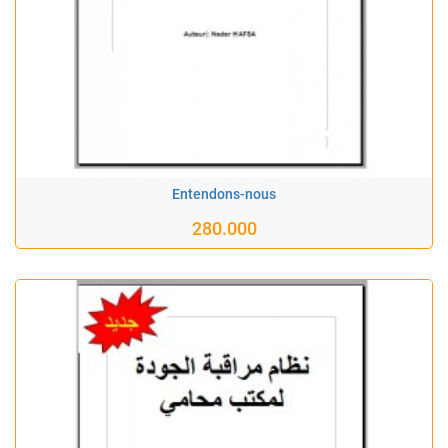
Entendons-nous
280.000