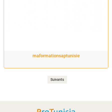
maformationsaptunisie
Suivants