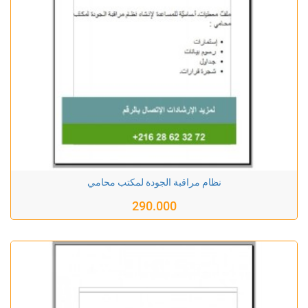
نظام مراقبة الجودة لمكتب محامي
290.000