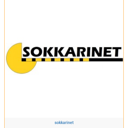
sokkarinet