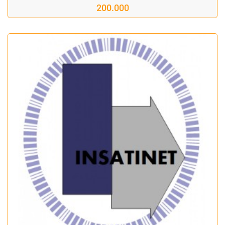
200.000