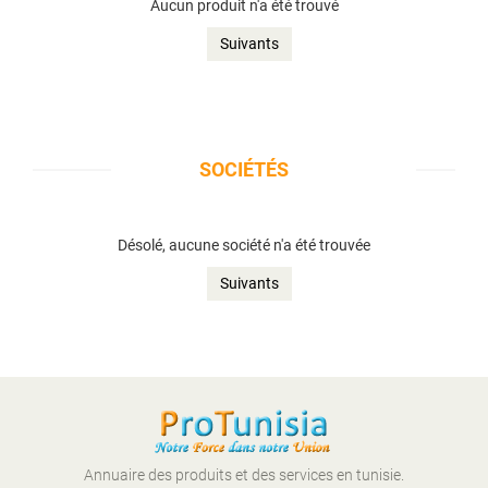
Aucun produit n'a été trouvé
Suivants
SOCIÉTÉS
Désolé, aucune société n'a été trouvée
Suivants
Annuaire des produits et des services en tunisie.