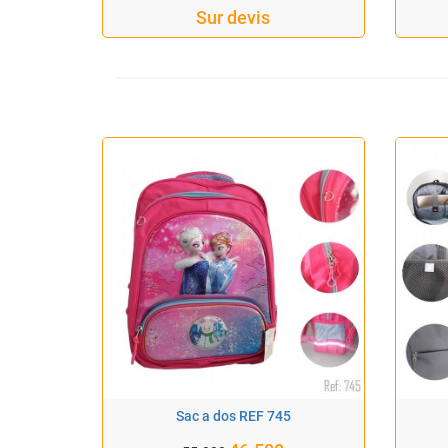
Sur devis
Sac a dos REF 745