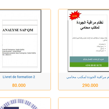
Livret de formation 2
 مراقبة الجودة لمكتب محامي
80.000
290.000