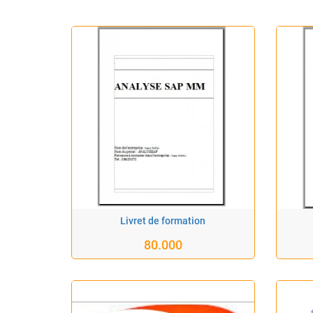
Livret de formation
80.000