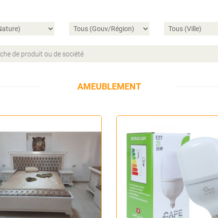
AMEUBLEMENT