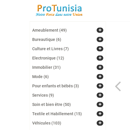
Ameublement (49)
Bureautique (6)
Culture et Livres (7)
Electronique (12)
Immobilier (31)
Mode (6)
Pour enfants et bébés (3)
Services (9)
Soin et bien être (50)
Textile et Habillement (15)
Véhicules (103)