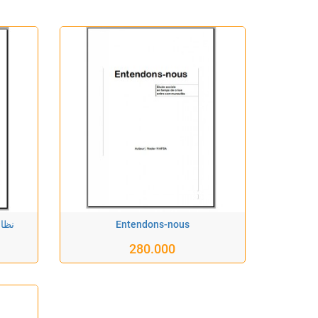
نظام
Entendons-nous
280.000