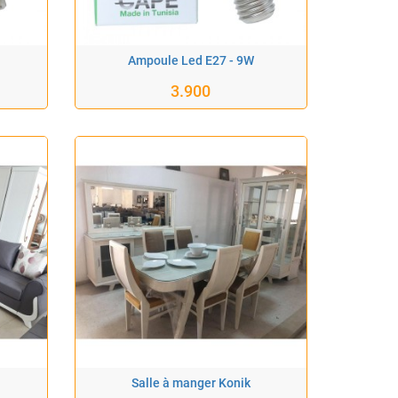
Ampoule Led E27 - 9W
3.900
Salle à manger Konik