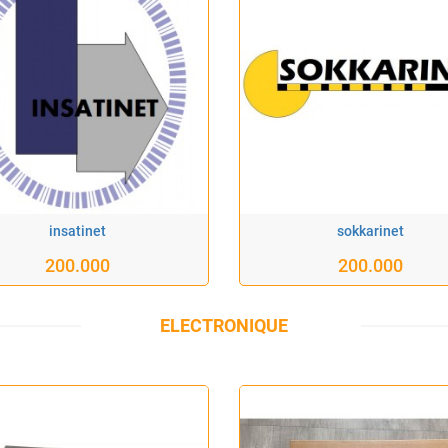
insatinet
sokkarinet
200.000
200.000
ELECTRONIQUE