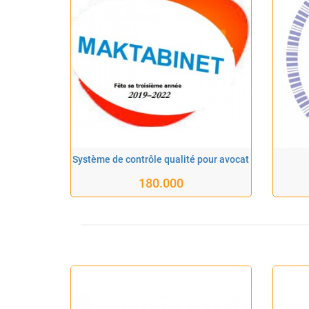
Système de contrôle qualité pour avocat
180.000